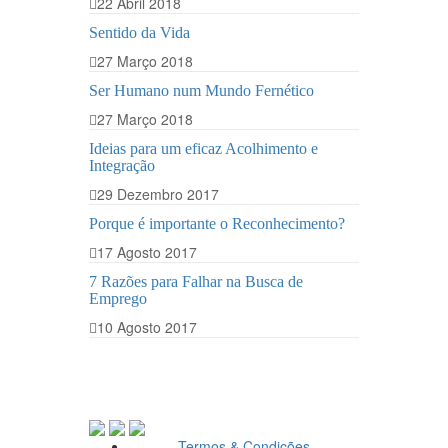
22 Abril 2018
Sentido da Vida
27 Março 2018
Ser Humano num Mundo Fernético
27 Março 2018
Ideias para um eficaz Acolhimento e
Integração
29 Dezembro 2017
Porque é importante o Reconhecimento?
17 Agosto 2017
7 Razões para Falhar na Busca de
Emprego
10 Agosto 2017
Termos & Condições