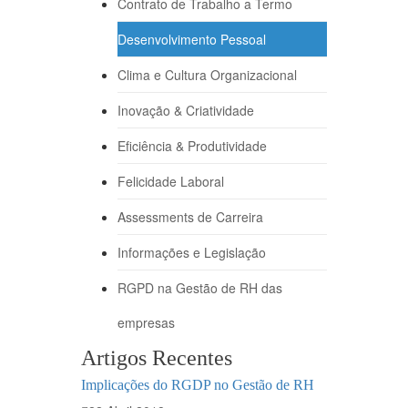
Contrato de Trabalho a Termo
Desenvolvimento Pessoal
Clima e Cultura Organizacional
Inovação & Criatividade
Eficiência & Produtividade
Felicidade Laboral
Assessments de Carreira
Informações e Legislação
RGPD na Gestão de RH das
empresas
Artigos Recentes
Implicações do RGDP no Gestão de RH